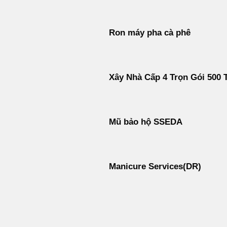
Ron máy pha cà phê
Xây Nhà Cấp 4 Trọn Gói 500 T
Mũ bảo hộ SSEDA
Manicure Services(DR)