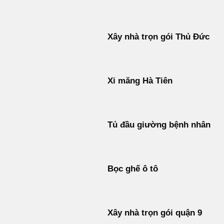
Xây nhà trọn gói Thủ Đức
Xi măng Hà Tiên
Tủ đầu giường bệnh nhân
Bọc ghế ô tô
Xây nhà trọn gói quận 9